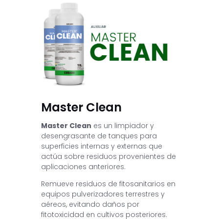
Master Clean
Master Clean
es un limpiador y
desengrasante de tanques para
superficies internas y externas que
actúa sobre residuos provenientes de
aplicaciones anteriores.
Remueve residuos de fitosanitarios en
equipos pulverizadores terrestres y
aéreos, evitando daños por
fitotoxicidad en cultivos posteriores.