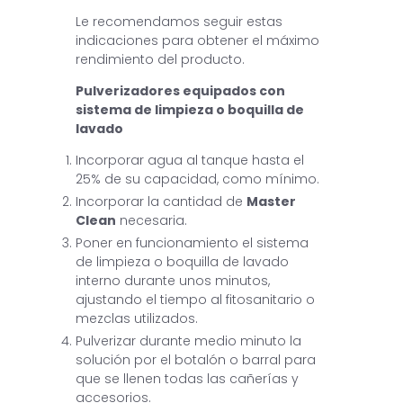
Le recomendamos seguir estas
indicaciones para obtener el máximo
rendimiento del producto.
Pulverizadores equipados con
sistema de limpieza o boquilla de
lavado
Incorporar agua al tanque hasta el
25% de su capacidad, como mínimo.
Incorporar la cantidad de
Master
Clean
necesaria.
Poner en funcionamiento el sistema
de limpieza o boquilla de lavado
interno durante unos minutos,
ajustando el tiempo al fitosanitario o
mezclas utilizados.
Pulverizar durante medio minuto la
solución por el botalón o barral para
que se llenen todas las cañerías y
accesorios.