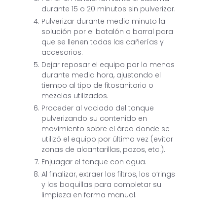
durante 15 o 20 minutos sin pulverizar.
Pulverizar durante medio minuto la
solución por el botalón o barral para
que se llenen todas las cañerías y
accesorios.
Dejar reposar el equipo por lo menos
durante media hora, ajustando el
tiempo al tipo de fitosanitario o
mezclas utilizados.
Proceder al vaciado del tanque
pulverizando su contenido en
movimiento sobre el área donde se
utilizó el equipo por última vez (evitar
zonas de alcantarillas, pozos, etc.).
Enjuagar el tanque con agua.
Al finalizar, extraer los filtros, los o’rings
y las boquillas para completar su
limpieza en forma manual.