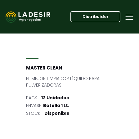
Distribuidor
MASTER CLEAN
EL MEJOR LIMPIADOR LÍQUIDO PARA
PULVERIZADORAS
PACK
12 Unidades
ENVASE
Botella 1 Lt.
STOCK
Disponible