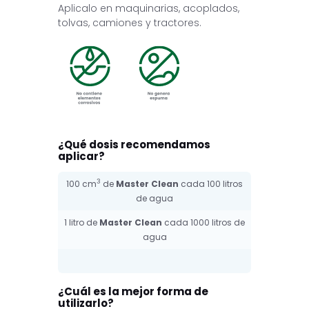
Aplicalo en maquinarias, acoplados,
tolvas, camiones y tractores.
¿Qué dosis recomendamos
aplicar?
3
100 cm
de
Master Clean
cada 100 litros
de agua
1 litro de
Master Clean
cada 1000 litros de
agua
¿Cuál es la mejor forma de
utilizarlo?