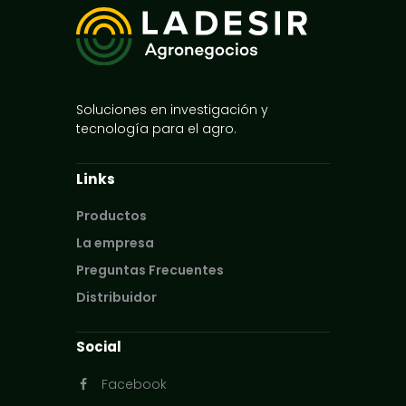
Soluciones en investigación y
tecnología para el agro.
Links
Productos
La empresa
Preguntas Frecuentes
Distribuidor
Social
Facebook