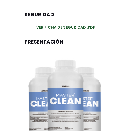
SEGURIDAD
VER FICHA DE SEGURIDAD .PDF
PRESENTACIÓN