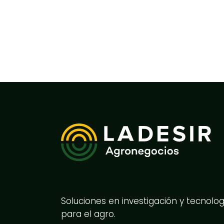
Soluciones en investigación y tecnolog
para el agro.