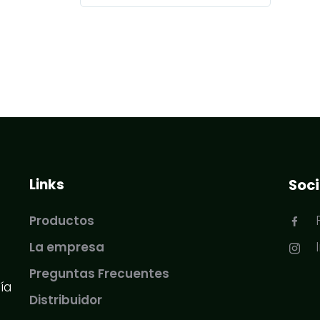
Links
Soci
Productos
La empresa
Preguntas Frecuentes
ía
Distribuidor