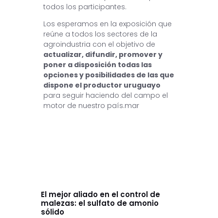
todos los participantes.
Los esperamos en la exposición que
reúne a todos los sectores de la
agroindustria con el objetivo de
actualizar, difundir, promover y
poner a disposición todas las
opciones y posibilidades de las que
dispone el productor uruguayo
para seguir haciendo del campo el
motor de nuestro país.mar
Prev
El mejor aliado en el control de
malezas: el sulfato de amonio
sólido