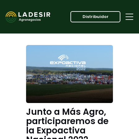
Distribuidor
Junto a Más Agro,
participaremos de
la Expoactiva