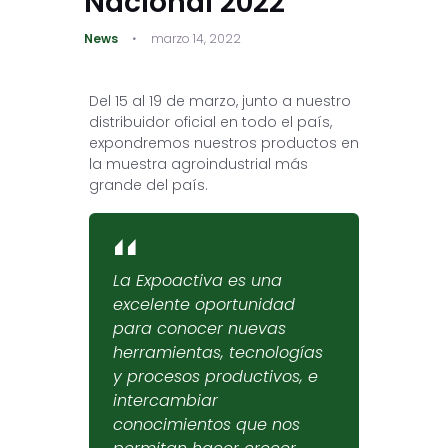
Nacional 2022
News
marzo 14, 2022
Del 15 al 19 de marzo, junto a nuestro
distribuidor oficial en todo el país,
expondremos nuestros productos en
la muestra agroindustrial más
grande del país.
La Expoactiva es una
excelente oportunidad
para conocer nuevas
herramientas, tecnologías
y procesos productivos, e
intercambiar
conocimientos que nos