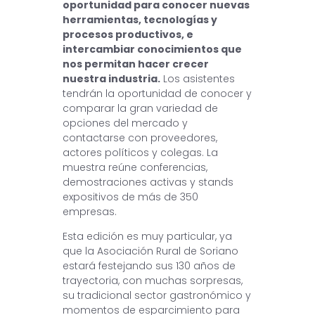
oportunidad para conocer nuevas
herramientas, tecnologías y
procesos productivos, e
intercambiar conocimientos que
nos permitan hacer crecer
nuestra industria.
Los asistentes
tendrán la oportunidad de conocer y
comparar la gran variedad de
opciones del mercado y
contactarse con proveedores,
actores políticos y colegas. La
muestra reúne conferencias,
demostraciones activas y stands
expositivos de más de 350
empresas.
Esta edición es muy particular, ya
que la Asociación Rural de Soriano
estará festejando sus 130 años de
trayectoria, con muchas sorpresas,
su tradicional sector gastronómico y
momentos de esparcimiento para