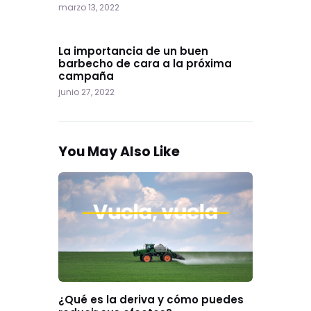
marzo 13, 2022
Next
La importancia de un buen
barbecho de cara a la próxima
campaña
junio 27, 2022
You May Also Like
¿Qué es la deriva y cómo puedes